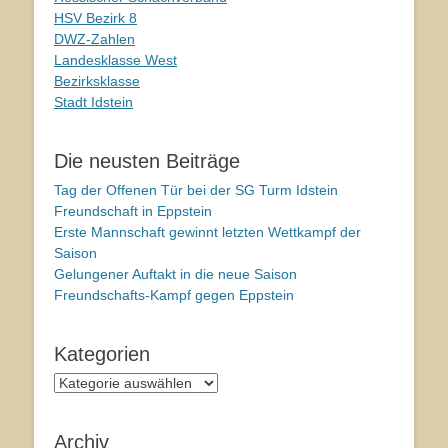
HSV Bezirk 8
DWZ-Zahlen
Landesklasse West
Bezirksklasse
Stadt Idstein
Die neusten Beiträge
Tag der Offenen Tür bei der SG Turm Idstein
Freundschaft in Eppstein
Erste Mannschaft gewinnt letzten Wettkampf der
Saison
Gelungener Auftakt in die neue Saison
Freundschafts-Kampf gegen Eppstein
Kategorien
Kategorien
Archiv