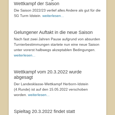
Wettkampf der Saison
Die Saison 2022/23 verlief alles Andere als gut für die
SG Turm Idstein.
weiterlesen...
Gelungener Auftakt in die neue Saison
Nach fast zwei Jahren Pause aufgrund von absurden
Turnierbestimmungen startete nun eine neue Saison
unter vorerst halbwegs akzeptablen Bedingungen.
weiterlesen...
Wettkampf vom 20.3.2022 wurde
abgesagt
Der Landesklasse-Wettkampf Herborn-Idstein
(4.Runde) ist auf den 15.05.2022 verschoben
worden.
weiterlesen...
Spieltag 20.3.2022 findet statt