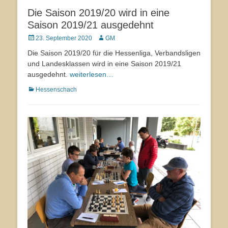
Die Saison 2019/20 wird in eine
Saison 2019/21 ausgedehnt
Veröffentlicht
23. September 2020
Autor
GM
am
Die Saison 2019/20 für die Hessenliga, Verbandsligen
und Landesklassen wird in eine Saison 2019/21
ausgedehnt.
weiterlesen…
Kategorien
Hessenschach