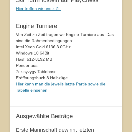
Hier treffen wir uns z.Zt.
Engine Turniere
Von Zeit zu Zeit tragen wir Engine-Turniere aus. Das
sind die Rahmenbedingungen:
Intel Xeon Gold 6136 3.0GHz
Windows 10 64Bit
Hash 512-8192 MB
Ponder aus
7er-syzygy Tablebase
Eröffnungsbuch 8 Halbzüge
Hier kann man die jeweils letzte Partie sowie die
Tabelle einsehen.
Ausgewählte Beiträge
Erste Mannschaft gewinnt letzten