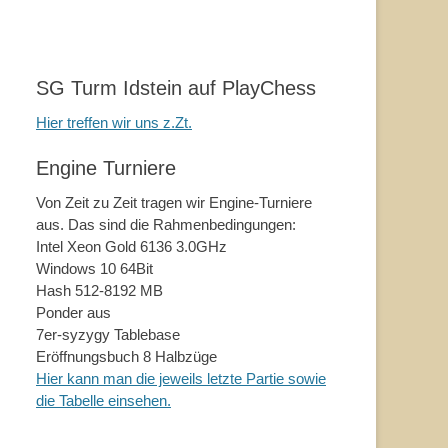
SG Turm Idstein auf PlayChess
Hier treffen wir uns z.Zt.
Engine Turniere
Von Zeit zu Zeit tragen wir Engine-Turniere
aus. Das sind die Rahmenbedingungen:
Intel Xeon Gold 6136 3.0GHz
Windows 10 64Bit
Hash 512-8192 MB
Ponder aus
7er-syzygy Tablebase
Eröffnungsbuch 8 Halbzüge
Hier kann man die jeweils letzte Partie sowie
die Tabelle einsehen.