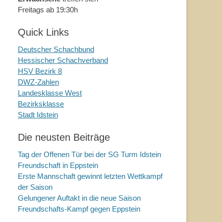
Freitags ab 19:30h
Quick Links
Deutscher Schachbund
Hessischer Schachverband
HSV Bezirk 8
DWZ-Zahlen
Landesklasse West
Bezirksklasse
Stadt Idstein
Die neusten Beiträge
Tag der Offenen Tür bei der SG Turm Idstein
Freundschaft in Eppstein
Erste Mannschaft gewinnt letzten Wettkampf
der Saison
Gelungener Auftakt in die neue Saison
Freundschafts-Kampf gegen Eppstein