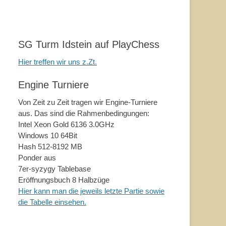
SG Turm Idstein auf PlayChess
Hier treffen wir uns z.Zt.
Engine Turniere
Von Zeit zu Zeit tragen wir Engine-Turniere
aus. Das sind die Rahmenbedingungen:
Intel Xeon Gold 6136 3.0GHz
Windows 10 64Bit
Hash 512-8192 MB
Ponder aus
7er-syzygy Tablebase
Eröffnungsbuch 8 Halbzüge
Hier kann man die jeweils letzte Partie sowie
die Tabelle einsehen.