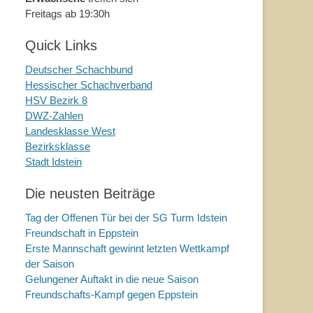
Freitags ab 19:30h
Quick Links
Deutscher Schachbund
Hessischer Schachverband
HSV Bezirk 8
DWZ-Zahlen
Landesklasse West
Bezirksklasse
Stadt Idstein
Die neusten Beiträge
Tag der Offenen Tür bei der SG Turm Idstein
Freundschaft in Eppstein
Erste Mannschaft gewinnt letzten Wettkampf
der Saison
Gelungener Auftakt in die neue Saison
Freundschafts-Kampf gegen Eppstein