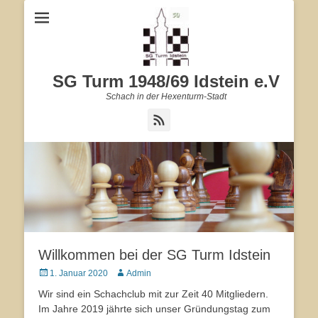
SG Turm 1948/69 Idstein e.V
Schach in der Hexenturm-Stadt
Feed
Willkommen bei der SG Turm Idstein
Veröffentlicht
1. Januar 2020
Autor
Admin
am
Wir sind ein Schachclub mit zur Zeit 40 Mitgliedern.
Im Jahre 2019 jährte sich unser Gründungstag zum