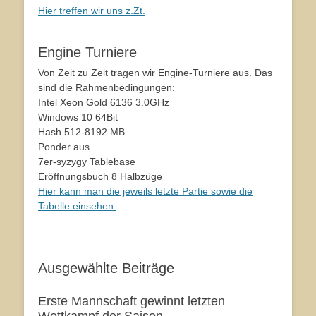
Hier treffen wir uns z.Zt.
Engine Turniere
Von Zeit zu Zeit tragen wir Engine-Turniere aus. Das
sind die Rahmenbedingungen:
Intel Xeon Gold 6136 3.0GHz
Windows 10 64Bit
Hash 512-8192 MB
Ponder aus
7er-syzygy Tablebase
Eröffnungsbuch 8 Halbzüge
Hier kann man die jeweils letzte Partie sowie die
Tabelle einsehen.
Ausgewählte Beiträge
Erste Mannschaft gewinnt letzten
Wettkampf der Saison