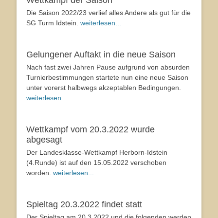
Die Saison 2022/23 verlief alles Andere als gut für die
SG Turm Idstein.
weiterlesen...
Gelungener Auftakt in die neue Saison
Nach fast zwei Jahren Pause aufgrund von absurden
Turnierbestimmungen startete nun eine neue Saison
unter vorerst halbwegs akzeptablen Bedingungen.
weiterlesen...
Wettkampf vom 20.3.2022 wurde
abgesagt
Der Landesklasse-Wettkampf Herborn-Idstein
(4.Runde) ist auf den 15.05.2022 verschoben
worden.
weiterlesen...
Spieltag 20.3.2022 findet statt
Der Spieltag am 20.3.2022 und die folgenden werden