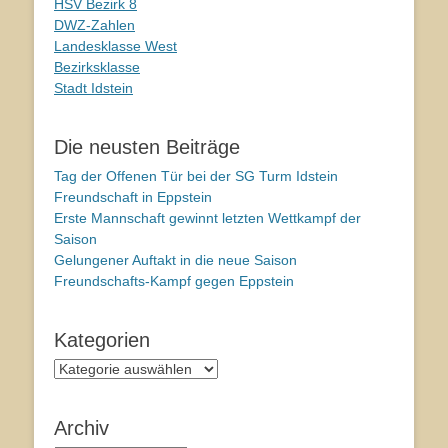
HSV Bezirk 8
DWZ-Zahlen
Landesklasse West
Bezirksklasse
Stadt Idstein
Die neusten Beiträge
Tag der Offenen Tür bei der SG Turm Idstein
Freundschaft in Eppstein
Erste Mannschaft gewinnt letzten Wettkampf der
Saison
Gelungener Auftakt in die neue Saison
Freundschafts-Kampf gegen Eppstein
Kategorien
Kategorien
Archiv