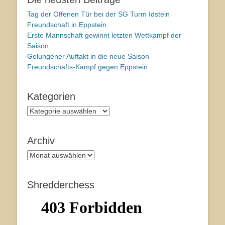
Tag der Offenen Tür bei der SG Turm Idstein
Freundschaft in Eppstein
Erste Mannschaft gewinnt letzten Wettkampf der
Saison
Gelungener Auftakt in die neue Saison
Freundschafts-Kampf gegen Eppstein
Kategorien
Kategorien
Archiv
Archiv
Shredderchess