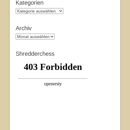
Kategorien
Kategorien
Archiv
Archiv
Shredderchess