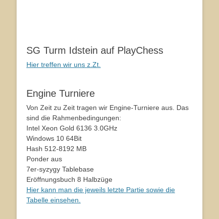
SG Turm Idstein auf PlayChess
Hier treffen wir uns z.Zt.
Engine Turniere
Von Zeit zu Zeit tragen wir Engine-Turniere aus. Das
sind die Rahmenbedingungen:
Intel Xeon Gold 6136 3.0GHz
Windows 10 64Bit
Hash 512-8192 MB
Ponder aus
7er-syzygy Tablebase
Eröffnungsbuch 8 Halbzüge
Hier kann man die jeweils letzte Partie sowie die
Tabelle einsehen.