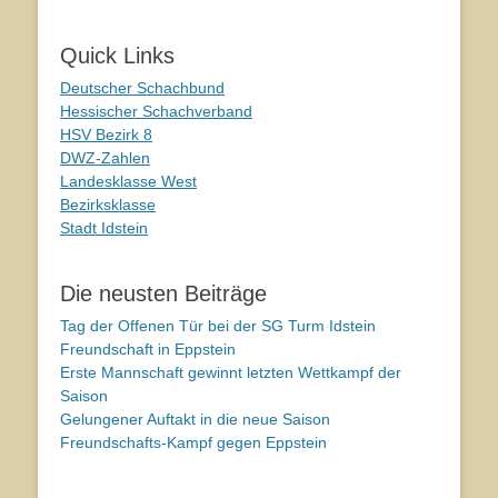
Quick Links
Deutscher Schachbund
Hessischer Schachverband
HSV Bezirk 8
DWZ-Zahlen
Landesklasse West
Bezirksklasse
Stadt Idstein
Die neusten Beiträge
Tag der Offenen Tür bei der SG Turm Idstein
Freundschaft in Eppstein
Erste Mannschaft gewinnt letzten Wettkampf der
Saison
Gelungener Auftakt in die neue Saison
Freundschafts-Kampf gegen Eppstein