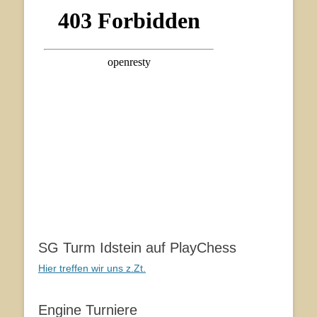
SG Turm Idstein auf PlayChess
Hier treffen wir uns z.Zt.
Engine Turniere