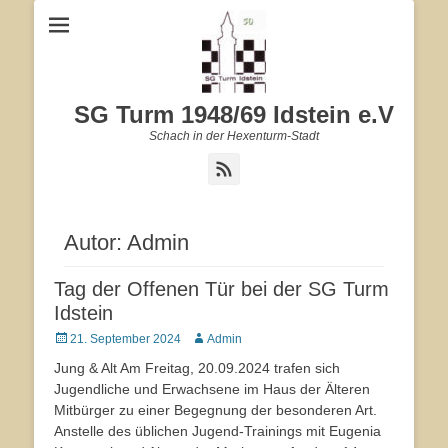
SG Turm 1948/69 Idstein e.V
Schach in der Hexenturm-Stadt
Feed
Autor:
Admin
Tag der Offenen Tür bei der SG Turm
Idstein
Veröffentlicht
21. September 2024
Autor
Admin
am
Jung & Alt Am Freitag, 20.09.2024 trafen sich
Jugendliche und Erwachsene im Haus der Älteren
Mitbürger zu einer Begegnung der besonderen Art.
Anstelle des üblichen Jugend-Trainings mit Eugenia