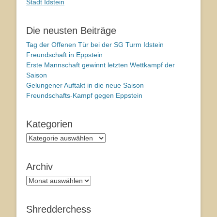
Stadt Idstein
Die neusten Beiträge
Tag der Offenen Tür bei der SG Turm Idstein
Freundschaft in Eppstein
Erste Mannschaft gewinnt letzten Wettkampf der
Saison
Gelungener Auftakt in die neue Saison
Freundschafts-Kampf gegen Eppstein
Kategorien
Kategorien
Archiv
Archiv
Shredderchess