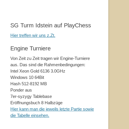
SG Turm Idstein auf PlayChess
Hier treffen wir uns z.Zt.
Engine Turniere
Von Zeit zu Zeit tragen wir Engine-Turniere
aus. Das sind die Rahmenbedingungen:
Intel Xeon Gold 6136 3.0GHz
Windows 10 64Bit
Hash 512-8192 MB
Ponder aus
7er-syzygy Tablebase
Eröffnungsbuch 8 Halbzüge
Hier kann man die jeweils letzte Partie sowie
die Tabelle einsehen.