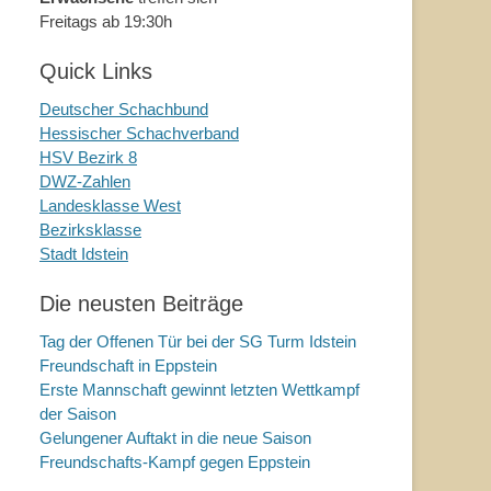
Freitags ab 19:30h
Quick Links
Deutscher Schachbund
Hessischer Schachverband
HSV Bezirk 8
DWZ-Zahlen
Landesklasse West
Bezirksklasse
Stadt Idstein
Die neusten Beiträge
Tag der Offenen Tür bei der SG Turm Idstein
Freundschaft in Eppstein
Erste Mannschaft gewinnt letzten Wettkampf
der Saison
Gelungener Auftakt in die neue Saison
Freundschafts-Kampf gegen Eppstein