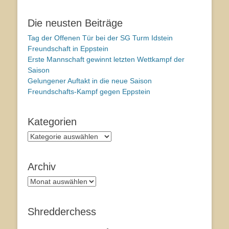
Die neusten Beiträge
Tag der Offenen Tür bei der SG Turm Idstein
Freundschaft in Eppstein
Erste Mannschaft gewinnt letzten Wettkampf der
Saison
Gelungener Auftakt in die neue Saison
Freundschafts-Kampf gegen Eppstein
Kategorien
Kategorien
Archiv
Archiv
Shredderchess