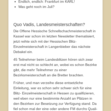
Endlich, endlich: Frankfurt im KARL!
Was geht noch im Juli?
Quo Vadis, Landesmeisterschaften?
Die Offene Hessische Schnellschachmeisterschaft in
Kassel war schon im letzten Newsletter thematisiert,
jetzt reihte sich mit der Hessischen Blitz-
Einzelmeisterschaft in Langenbieber das nächste
Debakel ein.
45 Teilnehmer beim Landesblitzen hören sich zwar
erst mal nicht so schlecht an, wobei es schon Bezirke
gibt, die mehr Teilnehmer zu einer
Bezirksmeisterschaft an die Bretter brachten.
Früher, und man verzeihe diese entsetzliche
Einleitung, war es schon sehr schwer sich für eine
Blitz- Einzelmeisterschaft in Hessen zu qualifizieren,
weil eben nur eine bestimmte Anzahl an Plätzen in
den Bezirken zur Besetzung zur Verfügung stand. Da
fiel schon mal der eine oder andere FM durchs Quali-