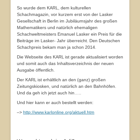
So wurde dem KARL, dem kulturellen
Schachmagazin, vor kurzem erst von der Lasker
Gesellschaft in Berlin im Jubiläumsjahr des großen
Mathematikers und natürlich ehemaligen
Schachweltmeisters Emanuel Lasker ein Preis für die
Beiträge im Lasker- Jahr überreicht. Den Deutschen
Schachpreis bekam man ja schon 2014.
Die Webseite des KARL ist gerade aktualisiert worden
und somit auch das Inhaltsverzeichnis der neuen
Ausgabe öffentlich.
Der KARL ist erhältlich an den (ganz) großen
Zeitungskiosken, und natürlich an den Bahnhöfen.
Und da geh ich jetzt auch hin…..
Und hier kann er auch bestellt werden:
–>
http://www.karlonline.org/aktuell.htm