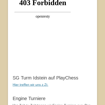
SG Turm Idstein auf PlayChess
Hier treffen wir uns z.Zt.
Engine Turniere