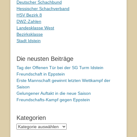
Deutscher Schachbund
Hessischer Schachverband
HSV Bezirk 8
DWZ-Zahlen
Landesklasse West
Bezirksklasse
Stadt Idstein
Die neusten Beiträge
Tag der Offenen Tür bei der SG Turm Idstein
Freundschaft in Eppstein
Erste Mannschaft gewinnt letzten Wettkampf der
Saison
Gelungener Auftakt in die neue Saison
Freundschafts-Kampf gegen Eppstein
Kategorien
Kategorien