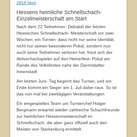
2018.html
Hessens heimliche Schnellschach-
Einzelmeisterschaft am Start
Nach dem 22 Teilnehmer- Debakel der letzten
Hessischen Schnellschach- Meisterschaft vor zwei
Wochen, ein Turnier, dass nicht nur seine Identität,
nicht nur seinen besonderen Pokal, sondern nun
auch seine Teilnehmer verloren hat, freut sich der
Aktivschachspieler auf den Heinerfest- Pokal am
Rande des Volksfestes nahe der Darmstädter
Innenstadt.
Am letzten Juni- Tag beginnt das Turnier, und am
Ende kommt ein Sieger am 1. Juli dabei raus. So ist
das nun mal bei zweitägigen Veranstaltungen.
Ein eingespieltes Team um Turnierchef Holger
Bergmann erwartet wieder zahlreiche Schachfreunde
zur heimlichen Hessenmeisterschaft im
Schnellschach, die aber ganz offiziell auch den
Meister von Starkenburg ermittelt.