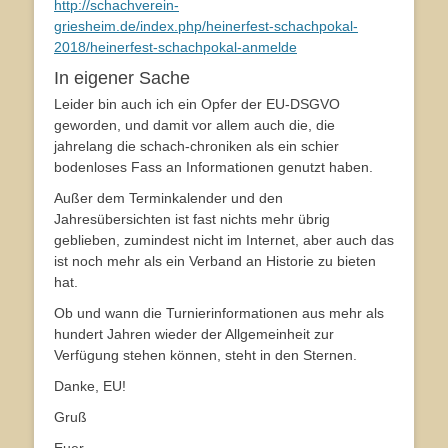
http://schachverein-
griesheim.de/index.php/heinerfest-schachpokal-
2018/heinerfest-schachpokal-anmelde
In eigener Sache
Leider bin auch ich ein Opfer der EU-DSGVO
geworden, und damit vor allem auch die, die
jahrelang die schach-chroniken als ein schier
bodenloses Fass an Informationen genutzt haben.
Außer dem Terminkalender und den
Jahresübersichten ist fast nichts mehr übrig
geblieben, zumindest nicht im Internet, aber auch das
ist noch mehr als ein Verband an Historie zu bieten
hat.
Ob und wann die Turnierinformationen aus mehr als
hundert Jahren wieder der Allgemeinheit zur
Verfügung stehen können, steht in den Sternen.
Danke, EU!
Gruß