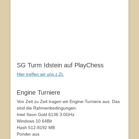
SG Turm Idstein auf PlayChess
Hier treffen wir uns z.Zt.
Engine Turniere
Von Zeit zu Zeit tragen wir Engine-Turniere aus. Das
sind die Rahmenbedingungen:
Intel Xeon Gold 6136 3.0GHz
Windows 10 64Bit
Hash 512-8192 MB
Ponder aus