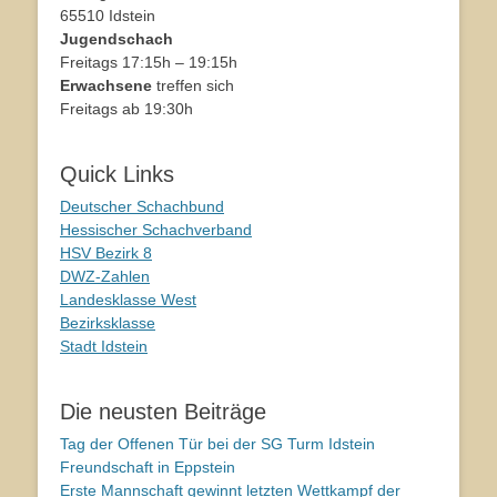
65510 Idstein
Jugendschach
Freitags 17:15h – 19:15h
Erwachsene
treffen sich
Freitags ab 19:30h
Quick Links
Deutscher Schachbund
Hessischer Schachverband
HSV Bezirk 8
DWZ-Zahlen
Landesklasse West
Bezirksklasse
Stadt Idstein
Die neusten Beiträge
Tag der Offenen Tür bei der SG Turm Idstein
Freundschaft in Eppstein
Erste Mannschaft gewinnt letzten Wettkampf der