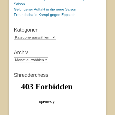
Saison
Gelungener Auftakt in die neue Saison
Freundschafts-Kampf gegen Eppstein
Kategorien
Kategorien
Archiv
Archiv
Shredderchess