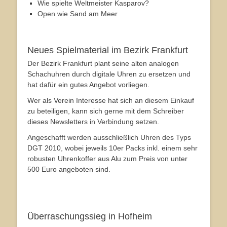
Wie spielte Weltmeister Kasparov?
Open wie Sand am Meer
Neues Spielmaterial im Bezirk Frankfurt
Der Bezirk Frankfurt plant seine alten analogen
Schachuhren durch digitale Uhren zu ersetzen und
hat dafür ein gutes Angebot vorliegen.
Wer als Verein Interesse hat sich an diesem Einkauf
zu beteiligen, kann sich gerne mit dem Schreiber
dieses Newsletters in Verbindung setzen.
Angeschafft werden ausschließlich Uhren des Typs
DGT 2010, wobei jeweils 10er Packs inkl. einem sehr
robusten Uhrenkoffer aus Alu zum Preis von unter
500 Euro angeboten sind.
Überraschungssieg in Hofheim