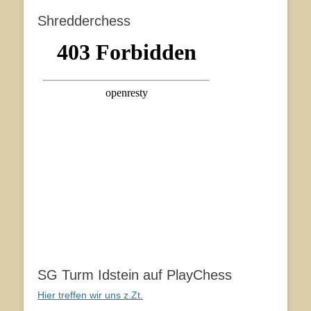
Shredderchess
SG Turm Idstein auf PlayChess
Hier treffen wir uns z.Zt.