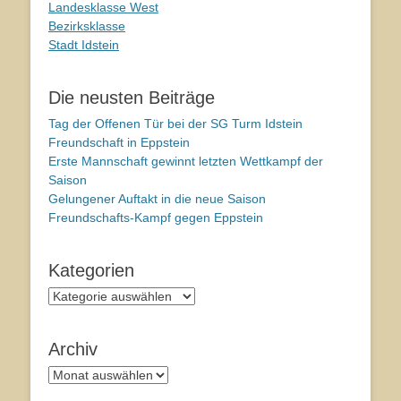
Landesklasse West
Bezirksklasse
Stadt Idstein
Die neusten Beiträge
Tag der Offenen Tür bei der SG Turm Idstein
Freundschaft in Eppstein
Erste Mannschaft gewinnt letzten Wettkampf der
Saison
Gelungener Auftakt in die neue Saison
Freundschafts-Kampf gegen Eppstein
Kategorien
Kategorien
Archiv
Archiv