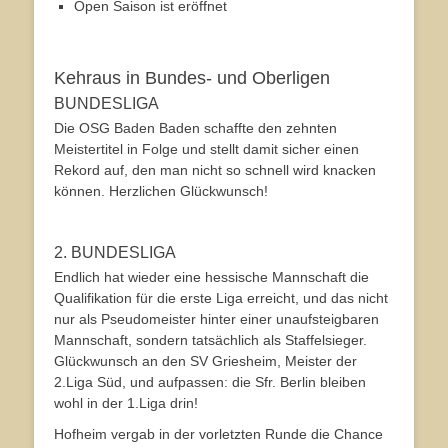
Open Saison ist eröffnet
Kehraus in Bundes- und Oberligen
BUNDESLIGA
Die OSG Baden Baden schaffte den zehnten
Meistertitel in Folge und stellt damit sicher einen
Rekord auf, den man nicht so schnell wird knacken
können. Herzlichen Glückwunsch!
2. BUNDESLIGA
Endlich hat wieder eine hessische Mannschaft die
Qualifikation für die erste Liga erreicht, und das nicht
nur als Pseudomeister hinter einer unaufsteigbaren
Mannschaft, sondern tatsächlich als Staffelsieger.
Glückwunsch an den SV Griesheim, Meister der
2.Liga Süd, und aufpassen: die Sfr. Berlin bleiben
wohl in der 1.Liga drin!
Hofheim vergab in der vorletzten Runde die Chance