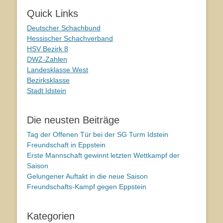
Quick Links
Deutscher Schachbund
Hessischer Schachverband
HSV Bezirk 8
DWZ-Zahlen
Landesklasse West
Bezirksklasse
Stadt Idstein
Die neusten Beiträge
Tag der Offenen Tür bei der SG Turm Idstein
Freundschaft in Eppstein
Erste Mannschaft gewinnt letzten Wettkampf der
Saison
Gelungener Auftakt in die neue Saison
Freundschafts-Kampf gegen Eppstein
Kategorien