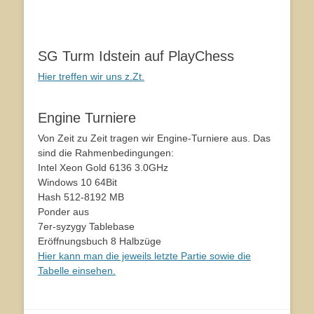
SG Turm Idstein auf PlayChess
Hier treffen wir uns z.Zt.
Engine Turniere
Von Zeit zu Zeit tragen wir Engine-Turniere aus. Das
sind die Rahmenbedingungen:
Intel Xeon Gold 6136 3.0GHz
Windows 10 64Bit
Hash 512-8192 MB
Ponder aus
7er-syzygy Tablebase
Eröffnungsbuch 8 Halbzüge
Hier kann man die jeweils letzte Partie sowie die
Tabelle einsehen.