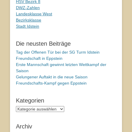
HSV Bezirk 8
DWZ-Zahlen
Landesklasse West
Bezirksklasse
Stadt Idstein
Die neusten Beiträge
Tag der Offenen Tür bei der SG Turm Idstein
Freundschaft in Eppstein
Erste Mannschaft gewinnt letzten Wettkampf der
Saison
Gelungener Auftakt in die neue Saison
Freundschafts-Kampf gegen Eppstein
Kategorien
Kategorien
Archiv