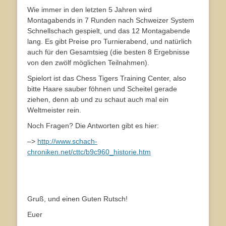
Wie immer in den letzten 5 Jahren wird
Montagabends in 7 Runden nach Schweizer System
Schnellschach gespielt, und das 12 Montagabende
lang. Es gibt Preise pro Turnierabend, und natürlich
auch für den Gesamtsieg (die besten 8 Ergebnisse
von den zwölf möglichen Teilnahmen).
Spielort ist das Chess Tigers Training Center, also
bitte Haare sauber föhnen und Scheitel gerade
ziehen, denn ab und zu schaut auch mal ein
Weltmeister rein.
Noch Fragen? Die Antworten gibt es hier:
–>
http://www.schach-
chroniken.net/cttc/b9c960_historie.htm
Gruß, und einen Guten Rutsch!
Euer