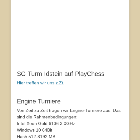
SG Turm Idstein auf PlayChess
Hier treffen wir uns z.Zt.
Engine Turniere
Von Zeit zu Zeit tragen wir Engine-Turniere aus. Das
sind die Rahmenbedingungen:
Intel Xeon Gold 6136 3.0GHz
Windows 10 64Bit
Hash 512-8192 MB