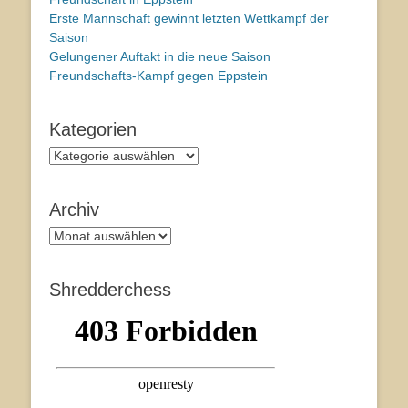
Erste Mannschaft gewinnt letzten Wettkampf der
Saison
Gelungener Auftakt in die neue Saison
Freundschafts-Kampf gegen Eppstein
Kategorien
Kategorien
Archiv
Archiv
Shredderchess