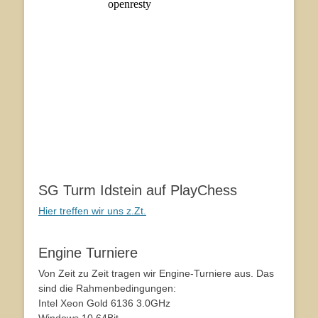
SG Turm Idstein auf PlayChess
Hier treffen wir uns z.Zt.
Engine Turniere
Von Zeit zu Zeit tragen wir Engine-Turniere aus. Das
sind die Rahmenbedingungen:
Intel Xeon Gold 6136 3.0GHz