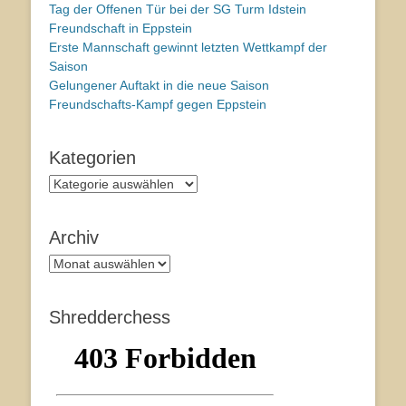
Tag der Offenen Tür bei der SG Turm Idstein
Freundschaft in Eppstein
Erste Mannschaft gewinnt letzten Wettkampf der
Saison
Gelungener Auftakt in die neue Saison
Freundschafts-Kampf gegen Eppstein
Kategorien
Kategorien
Archiv
Archiv
Shredderchess