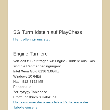
SG Turm Idstein auf PlayChess
Hier treffen wir uns z.Zt.
Engine Turniere
Von Zeit zu Zeit tragen wir Engine-Turniere aus. Das
sind die Rahmenbedingungen:
Intel Xeon Gold 6136 3.0GHz
Windows 10 64Bit
Hash 512-8192 MB
Ponder aus
7er-syzygy Tablebase
Eröffnungsbuch 8 Halbzüge
Hier kann man die jeweils letzte Partie sowie die
Tabelle einsehen.