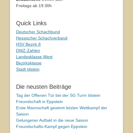
Freitags ab 19:30h
Quick Links
Deutscher Schachbund
Hessischer Schachverband
HSV Bezirk 8
DWZ-Zahlen
Landesklasse West
Bezirksklasse
Stadt Idstein
Die neusten Beiträge
Tag der Offenen Tür bei der SG Turm Idstein
Freundschaft in Eppstein
Erste Mannschaft gewinnt letzten Wettkampf der
Saison
Gelungener Auftakt in die neue Saison
Freundschafts-Kampf gegen Eppstein