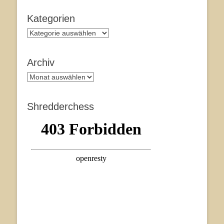
Kategorien
Kategorien
Archiv
Archiv
Shredderchess