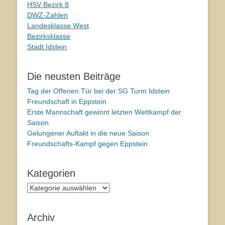
HSV Bezirk 8
DWZ-Zahlen
Landesklasse West
Bezirksklasse
Stadt Idstein
Die neusten Beiträge
Tag der Offenen Tür bei der SG Turm Idstein
Freundschaft in Eppstein
Erste Mannschaft gewinnt letzten Wettkampf der
Saison
Gelungener Auftakt in die neue Saison
Freundschafts-Kampf gegen Eppstein
Kategorien
Kategorien
Archiv