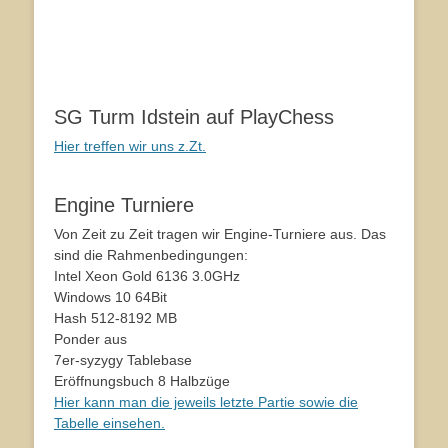
SG Turm Idstein auf PlayChess
Hier treffen wir uns z.Zt.
Engine Turniere
Von Zeit zu Zeit tragen wir Engine-Turniere aus. Das
sind die Rahmenbedingungen:
Intel Xeon Gold 6136 3.0GHz
Windows 10 64Bit
Hash 512-8192 MB
Ponder aus
7er-syzygy Tablebase
Eröffnungsbuch 8 Halbzüge
Hier kann man die jeweils letzte Partie sowie die
Tabelle einsehen.