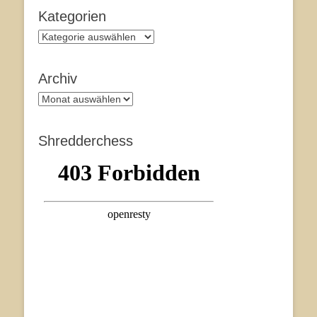
Kategorien
Kategorien
Archiv
Archiv
Shredderchess