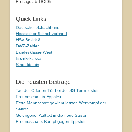
Freitags ab 19:30h
Quick Links
Deutscher Schachbund
Hessischer Schachverband
HSV Bezirk 8
DWZ-Zahlen
Landesklasse West
Bezirksklasse
Stadt Idstein
Die neusten Beiträge
Tag der Offenen Tür bei der SG Turm Idstein
Freundschaft in Eppstein
Erste Mannschaft gewinnt letzten Wettkampf der
Saison
Gelungener Auftakt in die neue Saison
Freundschafts-Kampf gegen Eppstein