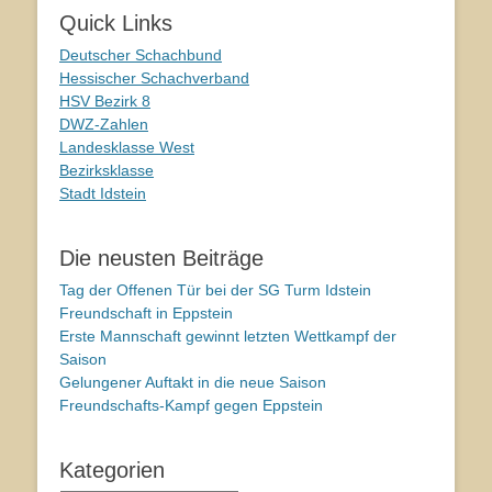
Quick Links
Deutscher Schachbund
Hessischer Schachverband
HSV Bezirk 8
DWZ-Zahlen
Landesklasse West
Bezirksklasse
Stadt Idstein
Die neusten Beiträge
Tag der Offenen Tür bei der SG Turm Idstein
Freundschaft in Eppstein
Erste Mannschaft gewinnt letzten Wettkampf der
Saison
Gelungener Auftakt in die neue Saison
Freundschafts-Kampf gegen Eppstein
Kategorien