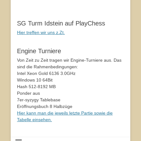
SG Turm Idstein auf PlayChess
Hier treffen wir uns z.Zt.
Engine Turniere
Von Zeit zu Zeit tragen wir Engine-Turniere aus. Das
sind die Rahmenbedingungen:
Intel Xeon Gold 6136 3.0GHz
Windows 10 64Bit
Hash 512-8192 MB
Ponder aus
7er-syzygy Tablebase
Eröffnungsbuch 8 Halbzüge
Hier kann man die jeweils letzte Partie sowie die
Tabelle einsehen.