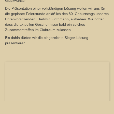
Glückwunsch!
Die Präsentation einer vollständigen Lösung wollen wir uns für
die geplante Feierstunde anläßlich des 80. Geburtstags unseres
Ehrenvorsitzenden, Hartmut Flothmann, aufheben. Wir hoffen,
dass die aktuellen Geschehnisse bald ein solches
Zusammentreffen im Clubraum zulassen.
Bis dahin dürfen wir die eingereichte Sieger-Lösung
präsentieren.