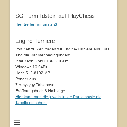
SG Turm Idstein auf PlayChess
Hier treffen wir uns z.Zt.
Engine Turniere
Von Zeit zu Zeit tragen wir Engine-Turniere aus. Das
sind die Rahmenbedingungen:
Intel Xeon Gold 6136 3.0GHz
Windows 10 64Bit
Hash 512-8192 MB
Ponder aus
7er-syzygy Tablebase
Eröffnungsbuch 8 Halbzüge
Hier kann man die jeweils letzte Partie sowie die
Tabelle einsehen.