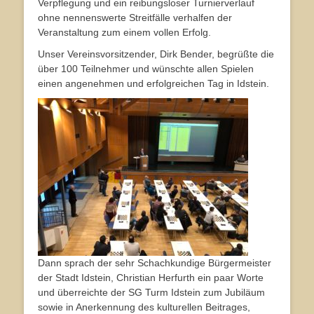
Verpflegung und ein reibungsloser Turnierverlauf
ohne nennenswerte Streitfälle verhalfen der
Veranstaltung zum einem vollen Erfolg.
Unser Vereinsvorsitzender, Dirk Bender, begrüßte die
über 100 Teilnehmer und wünschte allen Spielen
einen angenehmen und erfolgreichen Tag in Idstein.
Dann sprach der sehr Schachkundige Bürgermeister
der Stadt Idstein, Christian Herfurth ein paar Worte
und überreichte der SG Turm Idstein zum Jubiläum
sowie in Anerkennung des kulturellen Beitrages,