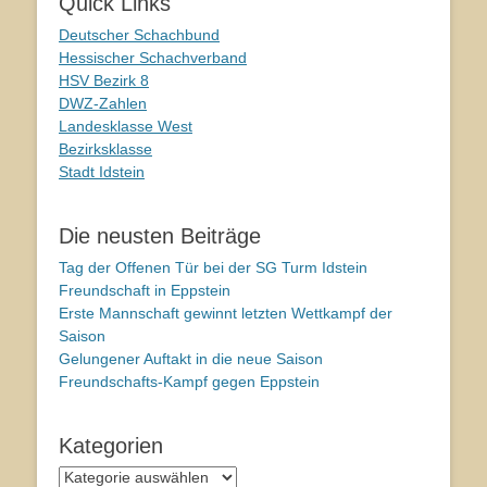
Quick Links
Deutscher Schachbund
Hessischer Schachverband
HSV Bezirk 8
DWZ-Zahlen
Landesklasse West
Bezirksklasse
Stadt Idstein
Die neusten Beiträge
Tag der Offenen Tür bei der SG Turm Idstein
Freundschaft in Eppstein
Erste Mannschaft gewinnt letzten Wettkampf der
Saison
Gelungener Auftakt in die neue Saison
Freundschafts-Kampf gegen Eppstein
Kategorien
Kategorien