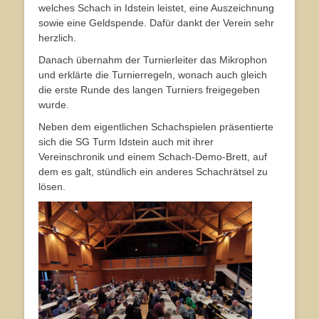
welches Schach in Idstein leistet, eine Auszeichnung
sowie eine Geldspende. Dafür dankt der Verein sehr
herzlich.
Danach übernahm der Turnierleiter das Mikrophon
und erklärte die Turnierregeln, wonach auch gleich
die erste Runde des langen Turniers freigegeben
wurde.
Neben dem eigentlichen Schachspielen präsentierte
sich die SG Turm Idstein auch mit ihrer
Vereinschronik und einem Schach-Demo-Brett, auf
dem es galt, stündlich ein anderes Schachrätsel zu
lösen.