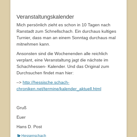
Veranstaltungskalender
Mich persönlich zieht es schon in 10 Tagen nach
Ranstadt zum Schnellschach. Ein durchaus kultiges
Turnier, dass man an einem Sonntag durchaus mal
mitnehmen kann.
Ansonsten sind die Wochenenden alle reichlich
verplant, eine Veranstaltung jagt die nächste im
Schachhessen- Kalender. Und das Original zum
Durchsuchen findet man hier:
–>
http://hessische.schach-
chroniken.net/termine/kalender_aktuell.html
Gruß
Euer
Hans D. Post
Kategorien
Hessenschach