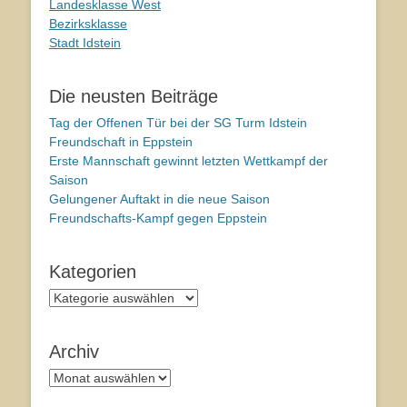
Landesklasse West
Bezirksklasse
Stadt Idstein
Die neusten Beiträge
Tag der Offenen Tür bei der SG Turm Idstein
Freundschaft in Eppstein
Erste Mannschaft gewinnt letzten Wettkampf der
Saison
Gelungener Auftakt in die neue Saison
Freundschafts-Kampf gegen Eppstein
Kategorien
Kategorien
Archiv
Archiv