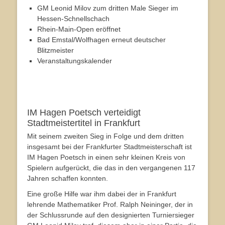
GM Leonid Milov zum dritten Male Sieger im
Hessen-Schnellschach
Rhein-Main-Open eröffnet
Bad Emstal/Wolfhagen erneut deutscher
Blitzmeister
Veranstaltungskalender
IM Hagen Poetsch verteidigt
Stadtmeistertitel in Frankfurt
Mit seinem zweiten Sieg in Folge und dem dritten
insgesamt bei der Frankfurter Stadtmeisterschaft ist
IM Hagen Poetsch in einen sehr kleinen Kreis von
Spielern aufgerückt, die das in den vergangenen 117
Jahren schaffen konnten.
Eine große Hilfe war ihm dabei der in Frankfurt
lehrende Mathematiker Prof. Ralph Neininger, der in
der Schlussrunde auf den designierten Turniersieger