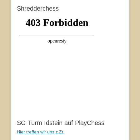
Shredderchess
SG Turm Idstein auf PlayChess
Hier treffen wir uns z.Zt.