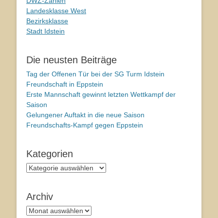
DWZ-Zahlen
Landesklasse West
Bezirksklasse
Stadt Idstein
Die neusten Beiträge
Tag der Offenen Tür bei der SG Turm Idstein
Freundschaft in Eppstein
Erste Mannschaft gewinnt letzten Wettkampf der
Saison
Gelungener Auftakt in die neue Saison
Freundschafts-Kampf gegen Eppstein
Kategorien
Kategorien
Archiv
Archiv