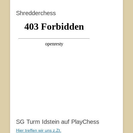
Shredderchess
SG Turm Idstein auf PlayChess
Hier treffen wir uns z.Zt.