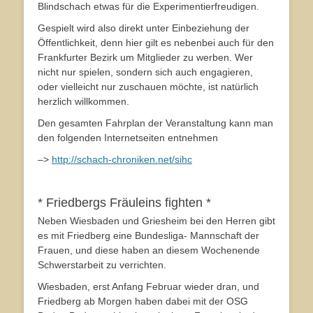
Blindschach etwas für die Experimentierfreudigen.
Gespielt wird also direkt unter Einbeziehung der
Öffentlichkeit, denn hier gilt es nebenbei auch für den
Frankfurter Bezirk um Mitglieder zu werben. Wer
nicht nur spielen, sondern sich auch engagieren,
oder vielleicht nur zuschauen möchte, ist natürlich
herzlich willkommen.
Den gesamten Fahrplan der Veranstaltung kann man
den folgenden Internetseiten entnehmen
–>
http://schach-chroniken.net/sihc
* Friedbergs Fräuleins fighten *
Neben Wiesbaden und Griesheim bei den Herren gibt
es mit Friedberg eine Bundesliga- Mannschaft der
Frauen, und diese haben an diesem Wochenende
Schwerstarbeit zu verrichten.
Wiesbaden, erst Anfang Februar wieder dran, und
Friedberg ab Morgen haben dabei mit der OSG