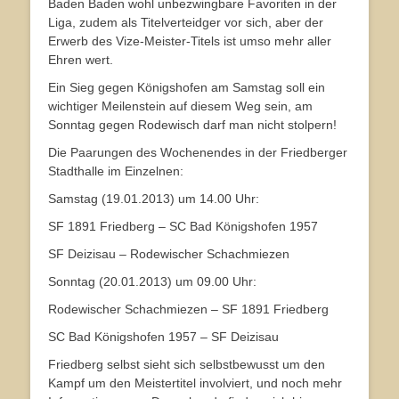
Baden Baden wohl unbezwingbare Favoriten in der
Liga, zudem als Titelverteidger vor sich, aber der
Erwerb des Vize-Meister-Titels ist umso mehr aller
Ehren wert.
Ein Sieg gegen Königshofen am Samstag soll ein
wichtiger Meilenstein auf diesem Weg sein, am
Sonntag gegen Rodewisch darf man nicht stolpern!
Die Paarungen des Wochenendes in der Friedberger
Stadthalle im Einzelnen:
Samstag (19.01.2013) um 14.00 Uhr:
SF 1891 Friedberg – SC Bad Königshofen 1957
SF Deizisau – Rodewischer Schachmiezen
Sonntag (20.01.2013) um 09.00 Uhr:
Rodewischer Schachmiezen – SF 1891 Friedberg
SC Bad Königshofen 1957 – SF Deizisau
Friedberg selbst sieht sich selbstbewusst um den
Kampf um den Meistertitel involviert, und noch mehr