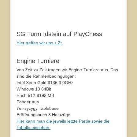
SG Turm Idstein auf PlayChess
Hier treffen wir uns z.Zt.
Engine Turniere
Von Zeit zu Zeit tragen wir Engine-Turniere aus. Das
sind die Rahmenbedingungen:
Intel Xeon Gold 6136 3.0GHz
Windows 10 64Bit
Hash 512-8192 MB
Ponder aus
7er-syzygy Tablebase
Eröffnungsbuch 8 Halbzüge
Hier kann man die jeweils letzte Partie sowie die
Tabelle einsehen.