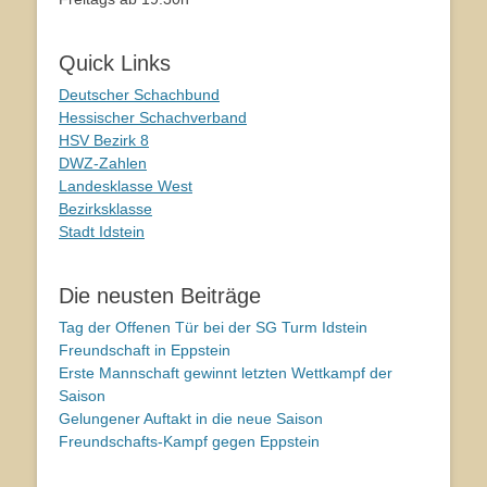
Quick Links
Deutscher Schachbund
Hessischer Schachverband
HSV Bezirk 8
DWZ-Zahlen
Landesklasse West
Bezirksklasse
Stadt Idstein
Die neusten Beiträge
Tag der Offenen Tür bei der SG Turm Idstein
Freundschaft in Eppstein
Erste Mannschaft gewinnt letzten Wettkampf der
Saison
Gelungener Auftakt in die neue Saison
Freundschafts-Kampf gegen Eppstein