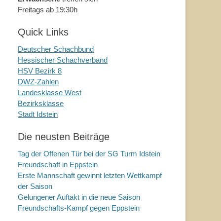
Freitags ab 19:30h
Quick Links
Deutscher Schachbund
Hessischer Schachverband
HSV Bezirk 8
DWZ-Zahlen
Landesklasse West
Bezirksklasse
Stadt Idstein
Die neusten Beiträge
Tag der Offenen Tür bei der SG Turm Idstein
Freundschaft in Eppstein
Erste Mannschaft gewinnt letzten Wettkampf
der Saison
Gelungener Auftakt in die neue Saison
Freundschafts-Kampf gegen Eppstein