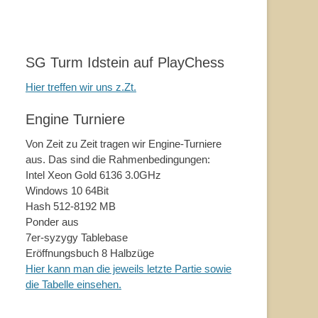
SG Turm Idstein auf PlayChess
Hier treffen wir uns z.Zt.
Engine Turniere
Von Zeit zu Zeit tragen wir Engine-Turniere
aus. Das sind die Rahmenbedingungen:
Intel Xeon Gold 6136 3.0GHz
Windows 10 64Bit
Hash 512-8192 MB
Ponder aus
7er-syzygy Tablebase
Eröffnungsbuch 8 Halbzüge
Hier kann man die jeweils letzte Partie sowie
die Tabelle einsehen.