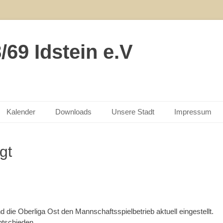
69 Idstein e.V
Kalender
Downloads
Unsere Stadt
Impressum
gt
d die Oberliga Ost den Mannschaftsspielbetrieb aktuell eingestellt.
ntschieden.