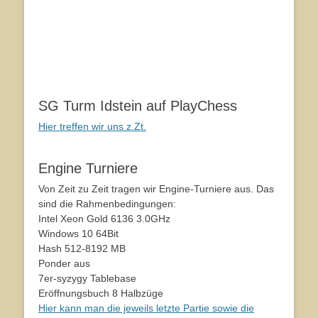
SG Turm Idstein auf PlayChess
Hier treffen wir uns z.Zt.
Engine Turniere
Von Zeit zu Zeit tragen wir Engine-Turniere aus. Das
sind die Rahmenbedingungen:
Intel Xeon Gold 6136 3.0GHz
Windows 10 64Bit
Hash 512-8192 MB
Ponder aus
7er-syzygy Tablebase
Eröffnungsbuch 8 Halbzüge
Hier kann man die jeweils letzte Partie sowie die