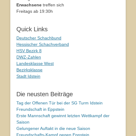
Erwachsene
treffen sich
Freitags ab 19:30h
Quick Links
Deutscher Schachbund
Hessischer Schachverband
HSV Bezirk 8
DWZ-Zahlen
Landesklasse West
Bezirksklasse
Stadt Idstein
Die neusten Beiträge
Tag der Offenen Tür bei der SG Turm Idstein
Freundschaft in Eppstein
Erste Mannschaft gewinnt letzten Wettkampf der
Saison
Gelungener Auftakt in die neue Saison
Freundschafts-Kampf gegen Eppstein