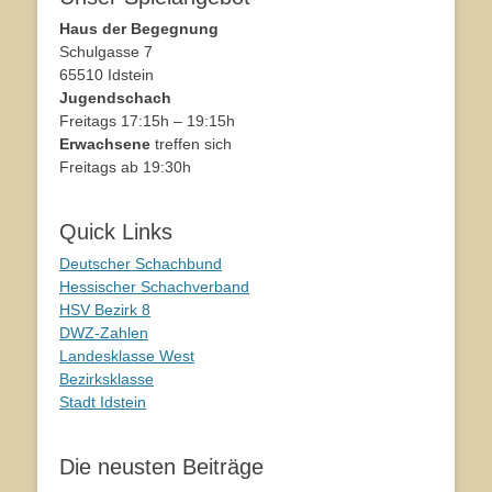
Haus der Begegnung
Schulgasse 7
65510 Idstein
Jugendschach
Freitags 17:15h – 19:15h
Erwachsene
treffen sich
Freitags ab 19:30h
Quick Links
Deutscher Schachbund
Hessischer Schachverband
HSV Bezirk 8
DWZ-Zahlen
Landesklasse West
Bezirksklasse
Stadt Idstein
Die neusten Beiträge