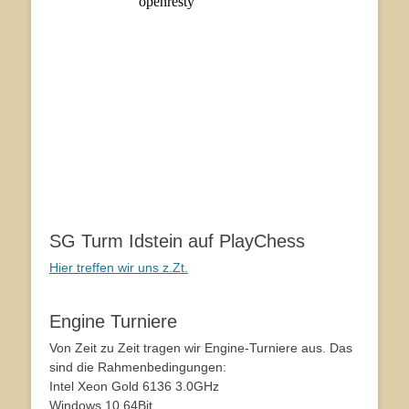
SG Turm Idstein auf PlayChess
Hier treffen wir uns z.Zt.
Engine Turniere
Von Zeit zu Zeit tragen wir Engine-Turniere aus. Das
sind die Rahmenbedingungen:
Intel Xeon Gold 6136 3.0GHz
Windows 10 64Bit