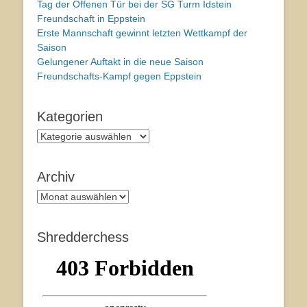
Tag der Offenen Tür bei der SG Turm Idstein
Freundschaft in Eppstein
Erste Mannschaft gewinnt letzten Wettkampf der
Saison
Gelungener Auftakt in die neue Saison
Freundschafts-Kampf gegen Eppstein
Kategorien
Kategorien
Archiv
Archiv
Shredderchess