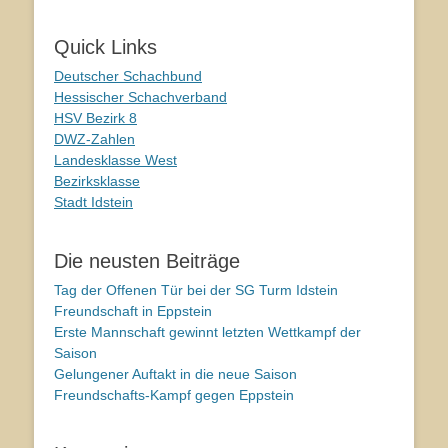
Quick Links
Deutscher Schachbund
Hessischer Schachverband
HSV Bezirk 8
DWZ-Zahlen
Landesklasse West
Bezirksklasse
Stadt Idstein
Die neusten Beiträge
Tag der Offenen Tür bei der SG Turm Idstein
Freundschaft in Eppstein
Erste Mannschaft gewinnt letzten Wettkampf der
Saison
Gelungener Auftakt in die neue Saison
Freundschafts-Kampf gegen Eppstein