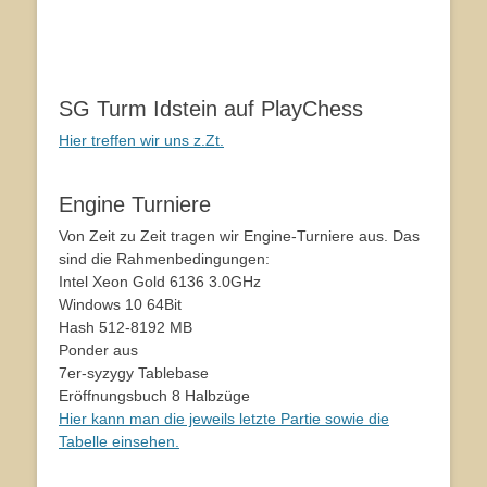
SG Turm Idstein auf PlayChess
Hier treffen wir uns z.Zt.
Engine Turniere
Von Zeit zu Zeit tragen wir Engine-Turniere aus. Das
sind die Rahmenbedingungen:
Intel Xeon Gold 6136 3.0GHz
Windows 10 64Bit
Hash 512-8192 MB
Ponder aus
7er-syzygy Tablebase
Eröffnungsbuch 8 Halbzüge
Hier kann man die jeweils letzte Partie sowie die
Tabelle einsehen.