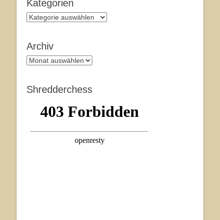
Kategorien
Kategorien
Archiv
Archiv
Shredderchess