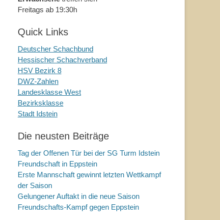
Freitags ab 19:30h
Quick Links
Deutscher Schachbund
Hessischer Schachverband
HSV Bezirk 8
DWZ-Zahlen
Landesklasse West
Bezirksklasse
Stadt Idstein
Die neusten Beiträge
Tag der Offenen Tür bei der SG Turm Idstein
Freundschaft in Eppstein
Erste Mannschaft gewinnt letzten Wettkampf
der Saison
Gelungener Auftakt in die neue Saison
Freundschafts-Kampf gegen Eppstein