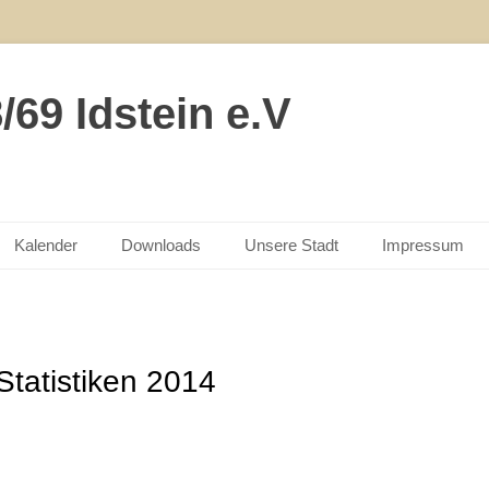
69 Idstein e.V
Kalender
Downloads
Unsere Stadt
Impressum
Statistiken 2014