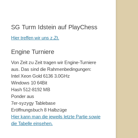
SG Turm Idstein auf PlayChess
Hier treffen wir uns z.Zt.
Engine Turniere
Von Zeit zu Zeit tragen wir Engine-Turniere
aus. Das sind die Rahmenbedingungen:
Intel Xeon Gold 6136 3.0GHz
Windows 10 64Bit
Hash 512-8192 MB
Ponder aus
7er-syzygy Tablebase
Eröffnungsbuch 8 Halbzüge
Hier kann man die jeweils letzte Partie sowie
die Tabelle einsehen.