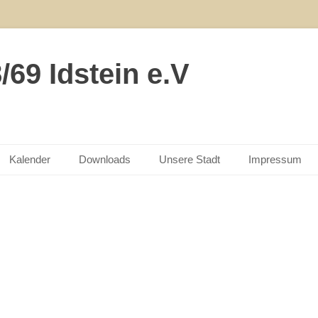
69 Idstein e.V
Kalender
Downloads
Unsere Stadt
Impressum