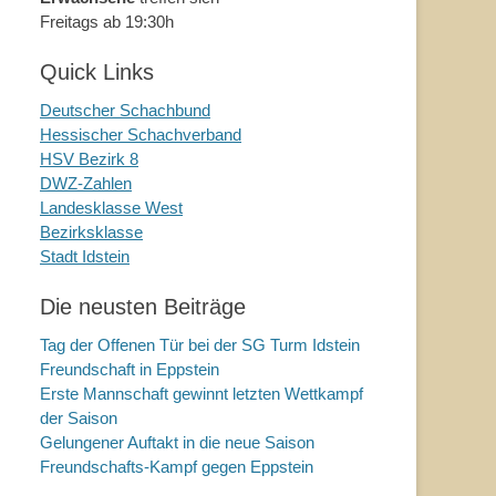
Freitags ab 19:30h
Quick Links
Deutscher Schachbund
Hessischer Schachverband
HSV Bezirk 8
DWZ-Zahlen
Landesklasse West
Bezirksklasse
Stadt Idstein
Die neusten Beiträge
Tag der Offenen Tür bei der SG Turm Idstein
Freundschaft in Eppstein
Erste Mannschaft gewinnt letzten Wettkampf
der Saison
Gelungener Auftakt in die neue Saison
Freundschafts-Kampf gegen Eppstein