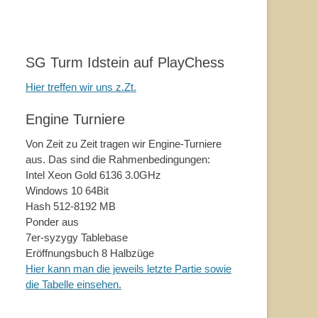
SG Turm Idstein auf PlayChess
Hier treffen wir uns z.Zt.
Engine Turniere
Von Zeit zu Zeit tragen wir Engine-Turniere
aus. Das sind die Rahmenbedingungen:
Intel Xeon Gold 6136 3.0GHz
Windows 10 64Bit
Hash 512-8192 MB
Ponder aus
7er-syzygy Tablebase
Eröffnungsbuch 8 Halbzüge
Hier kann man die jeweils letzte Partie sowie
die Tabelle einsehen.