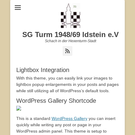
SG Turm 1948/69 Idstein e.V
Schach in der Hexenturm-Stadt
Feed
Lightbox Integration
With this theme, you can easily link your images to
lightbox popup enlargements in your posts and pages
while still utilizing all of WordPress’s default tools.
WordPress Gallery Shortcode
This is a standard
WordPress Gallery
you can insert
quickly while writing any post or page in your
WordPress admin panel. This theme is setup to