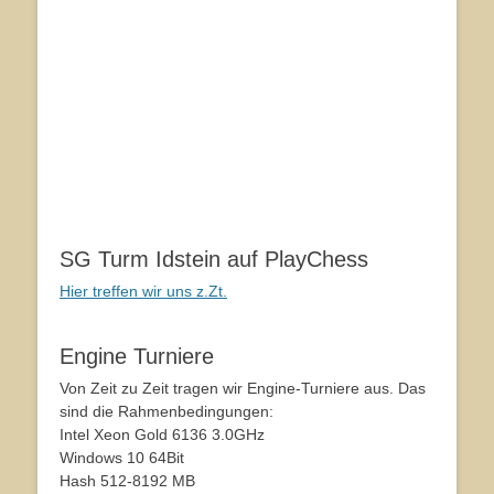
SG Turm Idstein auf PlayChess
Hier treffen wir uns z.Zt.
Engine Turniere
Von Zeit zu Zeit tragen wir Engine-Turniere aus. Das
sind die Rahmenbedingungen:
Intel Xeon Gold 6136 3.0GHz
Windows 10 64Bit
Hash 512-8192 MB