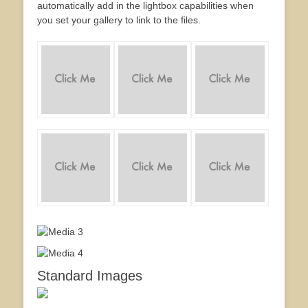
automatically add in the lightbox capabilities when
you set your gallery to link to the files.
Standard Images