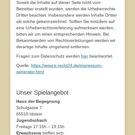
Soweit die Inhalte auf dieser Seite nicht vom
Betreiber erstellt wurden, werden die Urheberrechte
Dritter beachtet. Insbesondere werden Inhalte Dritter
als solche gekennzeichnet. Sollten Sie trotzdem auf
eine Urheberrechtsverletzung aufmerksam werden,
bitten wir um einen entsprechenden Hinweis. Bei
Bekanntwerden von Rechtsverletzungen werden wir
derartige Inhalte umgehend entfernen.
Fragen zum Datenschutz werden
hier
beantwortet.
Quelle:
https://www.e-recht24.de/impressum-
generator.html
Unser Spielangebot
Haus der Begegnung
Schulgasse 7
65510 Idstein
Jugendschach
Freitags 17:15h – 19:15h
Erwachsene
treffen sich