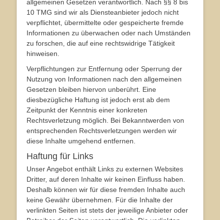
allgemeinen Gesetzen verantwortlich. Nach §§ 8 bis
10 TMG sind wir als Diensteanbieter jedoch nicht
verpflichtet, übermittelte oder gespeicherte fremde
Informationen zu überwachen oder nach Umständen
zu forschen, die auf eine rechtswidrige Tätigkeit
hinweisen.
Verpflichtungen zur Entfernung oder Sperrung der
Nutzung von Informationen nach den allgemeinen
Gesetzen bleiben hiervon unberührt. Eine
diesbezügliche Haftung ist jedoch erst ab dem
Zeitpunkt der Kenntnis einer konkreten
Rechtsverletzung möglich. Bei Bekanntwerden von
entsprechenden Rechtsverletzungen werden wir
diese Inhalte umgehend entfernen.
Haftung für Links
Unser Angebot enthält Links zu externen Websites
Dritter, auf deren Inhalte wir keinen Einfluss haben.
Deshalb können wir für diese fremden Inhalte auch
keine Gewähr übernehmen. Für die Inhalte der
verlinkten Seiten ist stets der jeweilige Anbieter oder