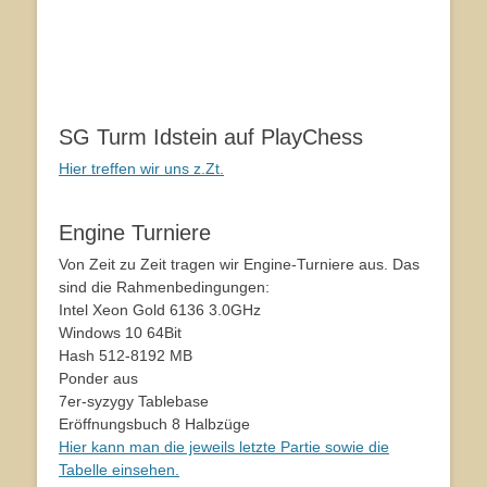
SG Turm Idstein auf PlayChess
Hier treffen wir uns z.Zt.
Engine Turniere
Von Zeit zu Zeit tragen wir Engine-Turniere aus. Das
sind die Rahmenbedingungen:
Intel Xeon Gold 6136 3.0GHz
Windows 10 64Bit
Hash 512-8192 MB
Ponder aus
7er-syzygy Tablebase
Eröffnungsbuch 8 Halbzüge
Hier kann man die jeweils letzte Partie sowie die
Tabelle einsehen.