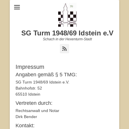
SG Turm 1948/69 Idstein e.V
Schach in der Hexenturm-Stadt
Feed
Impressum
Angaben gemäß § 5 TMG:
SG Turm 1948/69 Idstein e.V.
Bahnhofstr. 52
65510 Idstein
Vertreten durch:
Rechtsanwalt und Notar
Dirk Bender
Kontakt: