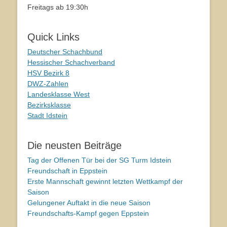
Freitags ab 19:30h
Quick Links
Deutscher Schachbund
Hessischer Schachverband
HSV Bezirk 8
DWZ-Zahlen
Landesklasse West
Bezirksklasse
Stadt Idstein
Die neusten Beiträge
Tag der Offenen Tür bei der SG Turm Idstein
Freundschaft in Eppstein
Erste Mannschaft gewinnt letzten Wettkampf der
Saison
Gelungener Auftakt in die neue Saison
Freundschafts-Kampf gegen Eppstein