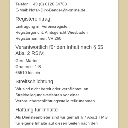
Telefon: +49 (0) 6126 54763‬
E-Mail: Notar-Dirk-Bender@t-online.de
Registereintrag:
Eintragung im Vereinsregister.
Registergericht: Amtsgericht Wiesbaden
Registernummer: VR 268
Verantwortlich für den Inhalt nach § 55
Abs. 2 RStV:
Gero Marten
Grunerstr. 1 B
65510 Idstein
Streitschlichtung
Wir sind nicht bereit oder verpflichtet, an
Streitbeilegungsverfahren vor einer
Verbraucherschlichtungsstelle teilzunehmen.
Haftung für Inhalte
Als Diensteanbieter sind wir gemäß § 7 Abs.1 TMG
für eigene Inhalte auf diesen Seiten nach den