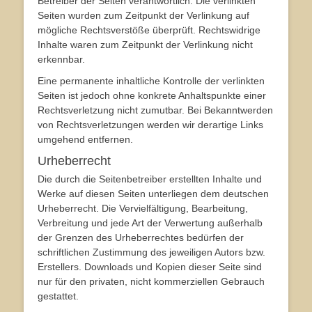
Betreiber der Seiten verantwortlich. Die verlinkten
Seiten wurden zum Zeitpunkt der Verlinkung auf
mögliche Rechtsverstöße überprüft. Rechtswidrige
Inhalte waren zum Zeitpunkt der Verlinkung nicht
erkennbar.
Eine permanente inhaltliche Kontrolle der verlinkten
Seiten ist jedoch ohne konkrete Anhaltspunkte einer
Rechtsverletzung nicht zumutbar. Bei Bekanntwerden
von Rechtsverletzungen werden wir derartige Links
umgehend entfernen.
Urheberrecht
Die durch die Seitenbetreiber erstellten Inhalte und
Werke auf diesen Seiten unterliegen dem deutschen
Urheberrecht. Die Vervielfältigung, Bearbeitung,
Verbreitung und jede Art der Verwertung außerhalb
der Grenzen des Urheberrechtes bedürfen der
schriftlichen Zustimmung des jeweiligen Autors bzw.
Erstellers. Downloads und Kopien dieser Seite sind
nur für den privaten, nicht kommerziellen Gebrauch
gestattet.