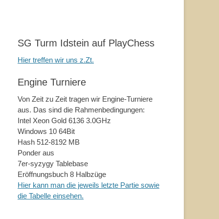
SG Turm Idstein auf PlayChess
Hier treffen wir uns z.Zt.
Engine Turniere
Von Zeit zu Zeit tragen wir Engine-Turniere
aus. Das sind die Rahmenbedingungen:
Intel Xeon Gold 6136 3.0GHz
Windows 10 64Bit
Hash 512-8192 MB
Ponder aus
7er-syzygy Tablebase
Eröffnungsbuch 8 Halbzüge
Hier kann man die jeweils letzte Partie sowie
die Tabelle einsehen.