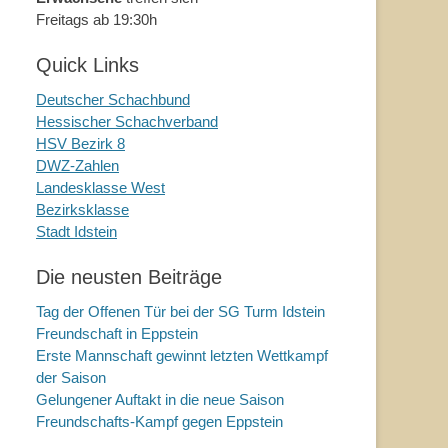
Freitags ab 19:30h
Quick Links
Deutscher Schachbund
Hessischer Schachverband
HSV Bezirk 8
DWZ-Zahlen
Landesklasse West
Bezirksklasse
Stadt Idstein
Die neusten Beiträge
Tag der Offenen Tür bei der SG Turm Idstein
Freundschaft in Eppstein
Erste Mannschaft gewinnt letzten Wettkampf
der Saison
Gelungener Auftakt in die neue Saison
Freundschafts-Kampf gegen Eppstein