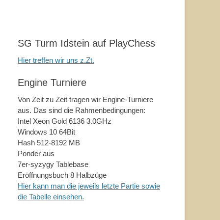
SG Turm Idstein auf PlayChess
Hier treffen wir uns z.Zt.
Engine Turniere
Von Zeit zu Zeit tragen wir Engine-Turniere
aus. Das sind die Rahmenbedingungen:
Intel Xeon Gold 6136 3.0GHz
Windows 10 64Bit
Hash 512-8192 MB
Ponder aus
7er-syzygy Tablebase
Eröffnungsbuch 8 Halbzüge
Hier kann man die jeweils letzte Partie sowie
die Tabelle einsehen.