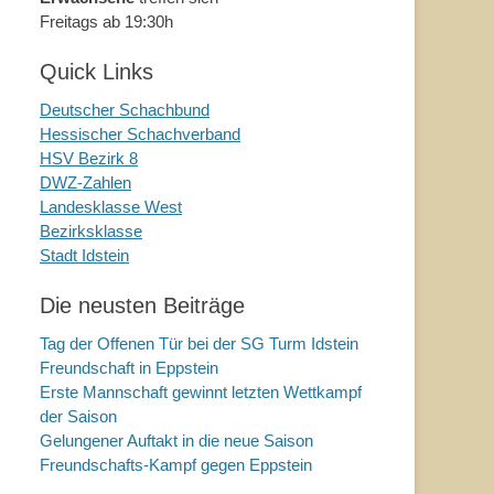
Freitags ab 19:30h
Quick Links
Deutscher Schachbund
Hessischer Schachverband
HSV Bezirk 8
DWZ-Zahlen
Landesklasse West
Bezirksklasse
Stadt Idstein
Die neusten Beiträge
Tag der Offenen Tür bei der SG Turm Idstein
Freundschaft in Eppstein
Erste Mannschaft gewinnt letzten Wettkampf
der Saison
Gelungener Auftakt in die neue Saison
Freundschafts-Kampf gegen Eppstein