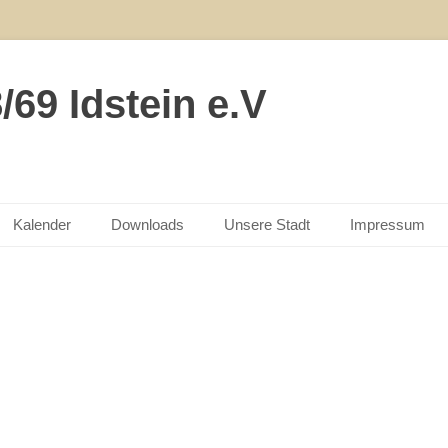
69 Idstein e.V
Kalender
Downloads
Unsere Stadt
Impressum